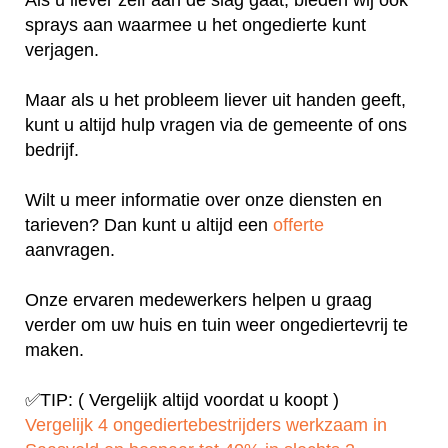
sprays aan waarmee u het ongedierte kunt
verjagen.
Maar als u het probleem liever uit handen geeft,
kunt u altijd hulp vragen via de gemeente of ons
bedrijf.
Wilt u meer informatie over onze diensten en
tarieven? Dan kunt u altijd een
offerte
aanvragen.
Onze ervaren medewerkers helpen u graag
verder om uw huis en tuin weer ongediertevrij te
maken.
✅TIP: ( Vergelijk altijd voordat u koopt )
Vergelijk 4 ongediertebestrijders werkzaam in