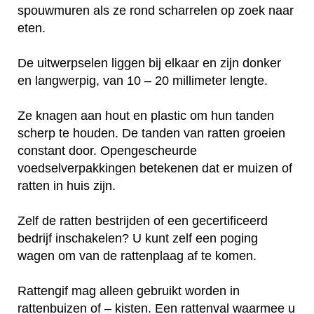
spouwmuren als ze rond scharrelen op zoek naar
eten.
De uitwerpselen liggen bij elkaar en zijn donker
en langwerpig, van 10 – 20 millimeter lengte.
Ze knagen aan hout en plastic om hun tanden
scherp te houden. De tanden van ratten groeien
constant door. Opengescheurde
voedselverpakkingen betekenen dat er muizen of
ratten in huis zijn.
Zelf de ratten bestrijden of een gecertificeerd
bedrijf inschakelen? U kunt zelf een poging
wagen om van de rattenplaag af te komen.
Rattengif mag alleen gebruikt worden in
rattenbuizen of – kisten. Een rattenval waarmee u