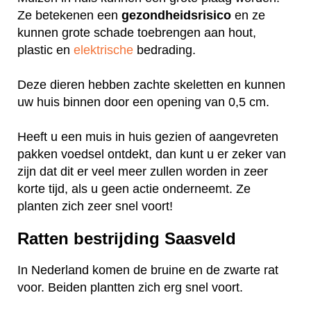
Ze betekenen een
gezondheidsrisico
en ze
kunnen grote schade toebrengen aan hout,
plastic en
elektrische
bedrading.
Deze dieren hebben zachte skeletten en kunnen
uw huis binnen door een opening van 0,5 cm.
Heeft u een muis in huis gezien of aangevreten
pakken voedsel ontdekt, dan kunt u er zeker van
zijn dat dit er veel meer zullen worden in zeer
korte tijd, als u geen actie onderneemt. Ze
planten zich zeer snel voort!
Ratten bestrijding Saasveld
In Nederland komen de bruine en de zwarte rat
voor. Beiden plantten zich erg snel voort.