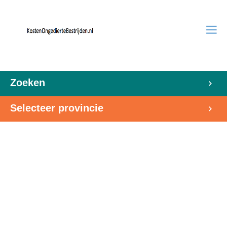
Zoeken
Selecteer provincie