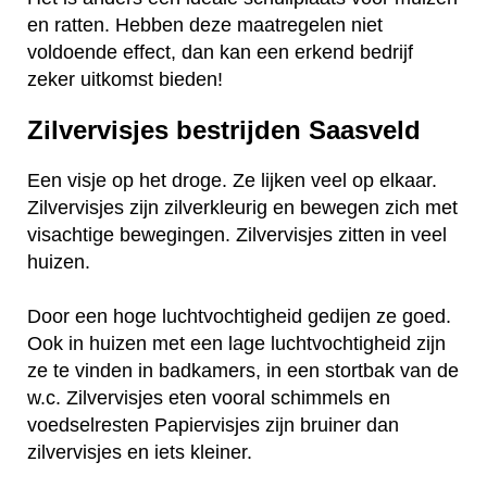
en ratten. Hebben deze maatregelen niet
voldoende effect, dan kan een erkend bedrijf
zeker uitkomst bieden!
Zilvervisjes bestrijden Saasveld
Een visje op het droge. Ze lijken veel op elkaar.
Zilvervisjes zijn zilverkleurig en bewegen zich met
visachtige bewegingen. Zilvervisjes zitten in veel
huizen.
Door een hoge luchtvochtigheid gedijen ze goed.
Ook in huizen met een lage luchtvochtigheid zijn
ze te vinden in badkamers, in een stortbak van de
w.c. Zilvervisjes eten vooral schimmels en
voedselresten Papiervisjes zijn bruiner dan
zilvervisjes en iets kleiner.