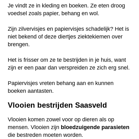
Je vindt ze in kleding en boeken. Ze eten droog
voedsel zoals papier, behang en wol.
Zijn zilvervisjes en papiervisjes schadelijk? Het is
niet bekend of deze diertjes ziektekiemen over
brengen.
Het is frisser om ze te bestrijden in je huis, want
zijn er een paar dan verspreiden ze zich erg snel.
Papiervisjes vreten behang aan en kunnen
boeken aantasten.
Vlooien bestrijden Saasveld
Vlooien komen zowel voor op dieren als op
mensen. Vlooien zijn
bloedzuigende
parasieten
die bestreden moeten worden.