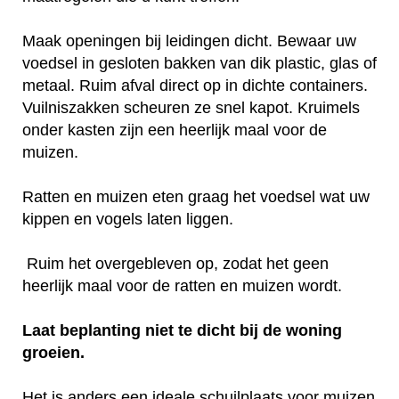
Maak openingen bij leidingen dicht. Bewaar uw
voedsel in gesloten bakken van dik plastic, glas of
metaal. Ruim afval direct op in dichte containers.
Vuilniszakken scheuren ze snel kapot. Kruimels
onder kasten zijn een heerlijk maal voor de
muizen.
Ratten en muizen eten graag het voedsel wat uw
kippen en vogels laten liggen.
Ruim het overgebleven op, zodat het geen
heerlijk maal voor de ratten en muizen wordt.
Laat beplanting niet te dicht bij de woning
groeien.
Het is anders een ideale schuilplaats voor muizen