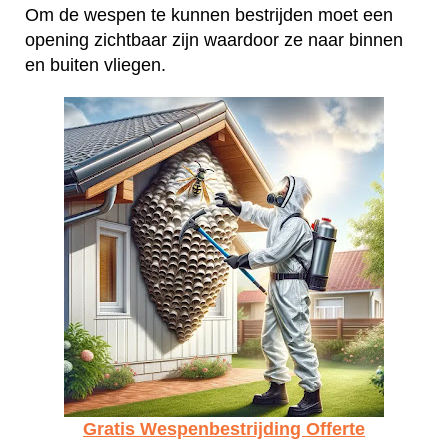
Om de wespen te kunnen bestrijden moet een
opening zichtbaar zijn waardoor ze naar binnen
en buiten vliegen.
Gratis Wespenbestrijding Offerte