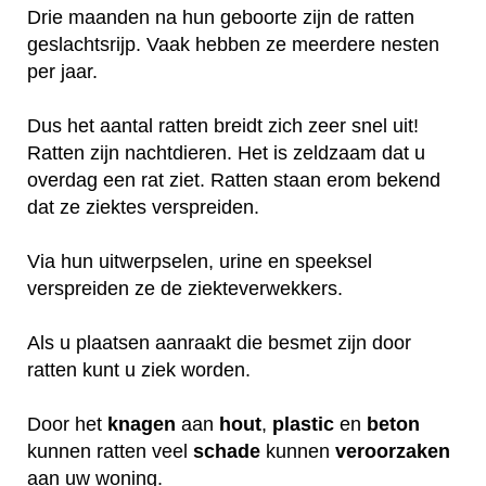
Drie maanden na hun geboorte zijn de ratten
geslachtsrijp. Vaak hebben ze meerdere nesten
per jaar.
Dus het aantal ratten breidt zich zeer snel uit!
Ratten zijn nachtdieren. Het is zeldzaam dat u
overdag een rat ziet. Ratten staan erom bekend
dat ze ziektes verspreiden.
Via hun uitwerpselen, urine en speeksel
verspreiden ze de ziekteverwekkers.
Als u plaatsen aanraakt die besmet zijn door
ratten kunt u ziek worden.
Door het
knagen
aan
hout
,
plastic
en
beton
kunnen ratten veel
schade
kunnen
veroorzaken
aan uw woning.