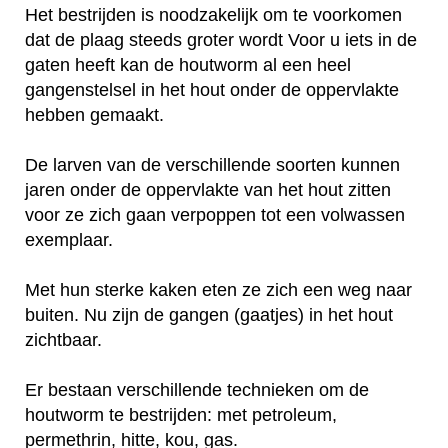
Het bestrijden is noodzakelijk om te voorkomen
dat de plaag steeds groter wordt Voor u iets in de
gaten heeft kan de houtworm al een heel
gangenstelsel in het hout onder de oppervlakte
hebben gemaakt.
De larven van de verschillende soorten kunnen
jaren onder de oppervlakte van het hout zitten
voor ze zich gaan verpoppen tot een volwassen
exemplaar.
Met hun sterke kaken eten ze zich een weg naar
buiten. Nu zijn de gangen (gaatjes) in het hout
zichtbaar.
Er bestaan verschillende technieken om de
houtworm te bestrijden: met petroleum,
permethrin, hitte, kou, gas.