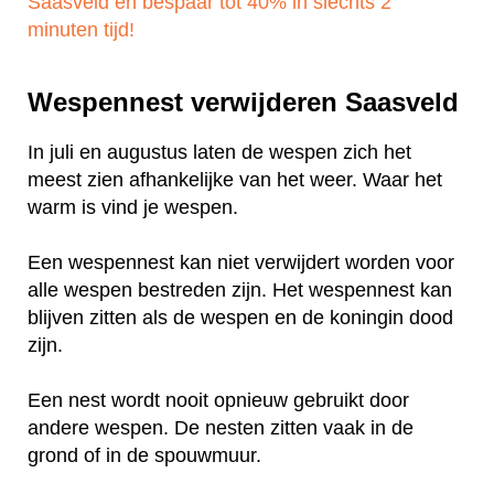
Saasveld en bespaar tot 40% in slechts 2
minuten tijd!
Wespennest verwijderen Saasveld
In juli en augustus laten de wespen zich het
meest zien afhankelijke van het weer. Waar het
warm is vind je wespen.
Een wespennest kan niet verwijdert worden voor
alle wespen bestreden zijn. Het wespennest kan
blijven zitten als de wespen en de koningin dood
zijn.
Een nest wordt nooit opnieuw gebruikt door
andere wespen. De nesten zitten vaak in de
grond of in de spouwmuur.