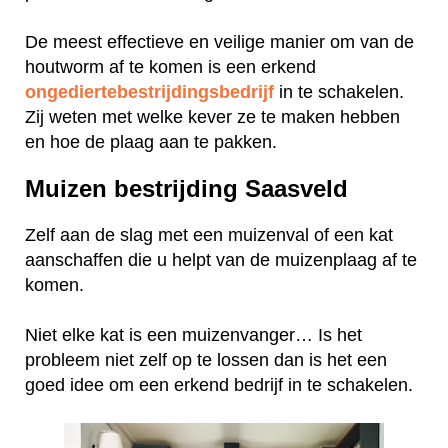
De meest effectieve en veilige manier om van de
houtworm af te komen is een erkend
ongediertebestrijdingsbedrijf
in te schakelen.
Zij weten met welke kever ze te maken hebben
en hoe de plaag aan te pakken.
Muizen bestrijding Saasveld
Zelf aan de slag met een muizenval of een kat
aanschaffen die u helpt van de muizenplaag af te
komen.
Niet elke kat is een muizenvanger… Is het
probleem niet zelf op te lossen dan is het een
goed idee om een erkend bedrijf in te schakelen.