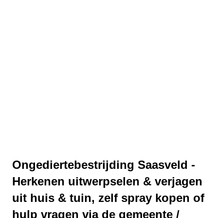
Ongediertebestrijding Saasveld -
Herkenen uitwerpselen & verjagen
uit huis & tuin, zelf spray kopen of
hulp vragen via de gemeente /