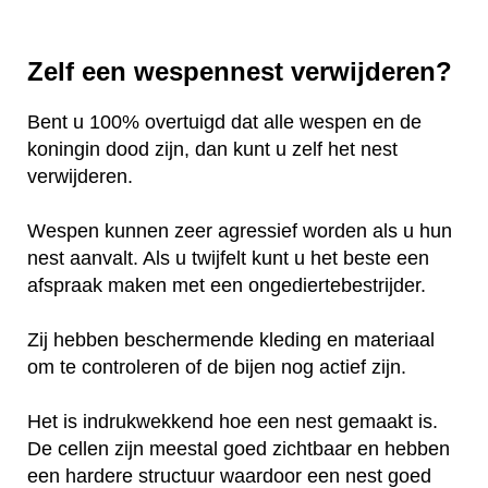
Zelf een wespennest verwijderen?
Bent u 100% overtuigd dat alle wespen en de
koningin dood zijn, dan kunt u zelf het nest
verwijderen.
Wespen kunnen zeer agressief worden als u hun
nest aanvalt. Als u twijfelt kunt u het beste een
afspraak maken met een ongediertebestrijder.
Zij hebben beschermende kleding en materiaal
om te controleren of de bijen nog actief zijn.
Het is indrukwekkend hoe een nest gemaakt is.
De cellen zijn meestal goed zichtbaar en hebben
een hardere structuur waardoor een nest goed