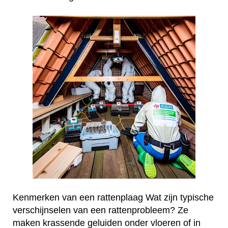
Kenmerken van een rattenplaag Wat zijn typische
verschijnselen van een rattenprobleem? Ze
maken krassende geluiden onder vloeren of in