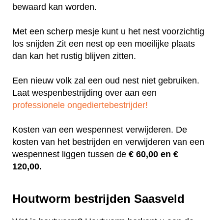
bewaard kan worden.
Met een scherp mesje kunt u het nest voorzichtig
los snijden Zit een nest op een moeilijke plaats
dan kan het rustig blijven zitten.
Een nieuw volk zal een oud nest niet gebruiken.
Laat wespenbestrijding over aan een
professionele ongediertebestrijder!
Kosten van een wespennest verwijderen. De
kosten van het bestrijden en verwijderen van een
wespennest liggen tussen de
€ 60,00 en €
120,00.
Houtworm bestrijden Saasveld