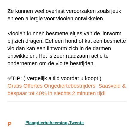
Ze kunnen veel overlast veroorzaken zoals jeuk
en een allergie voor vlooien ontwikkelen.
Vlooien kunnen besmette eitjes van de lintworm
bij zich dragen. Eet een hond of kat een besmette
vlo dan kan een lintworm zich in de darmen
ontwikkelen. Het is zeer raadzaam actie te
ondernemen om de vlo te bestrijden.
✅TIP: ( Vergelijk altijd voordat u koopt )
Gratis Offertes Ongediertebestrijders Saasveld &
bespaar tot 40% in slechts 2 minuten tijd!
Plaagdierbeheersing-Twente
P