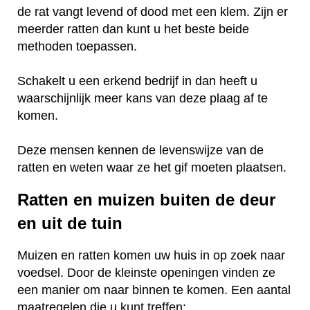
de rat vangt levend of dood met een klem. Zijn er
meerder ratten dan kunt u het beste beide
methoden toepassen.
Schakelt u een erkend bedrijf in dan heeft u
waarschijnlijk meer kans van deze plaag af te
komen.
Deze mensen kennen de levenswijze van de
ratten en weten waar ze het gif moeten plaatsen.
Ratten en muizen buiten de deur
en uit de tuin
Muizen en ratten komen uw huis in op zoek naar
voedsel. Door de kleinste openingen vinden ze
een manier om naar binnen te komen. Een aantal
maatregelen die u kunt treffen: