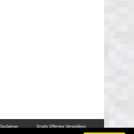
Disclaimer
Gratis Offertes Vergelijken