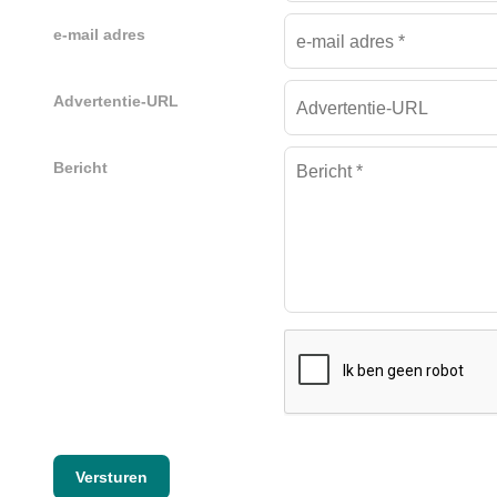
e-mail adres
Advertentie-URL
Bericht
Versturen