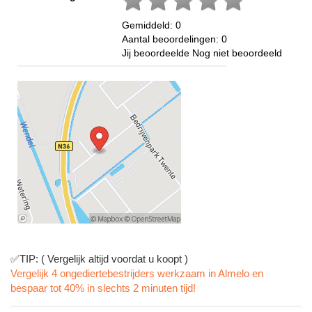
Gemiddeld:
0
Aantal beoordelingen:
0
Jij beoordeelde
Nog niet beoordeeld
✅TIP: ( Vergelijk altijd voordat u koopt )
Vergelijk 4 ongediertebestrijders werkzaam in Almelo en
bespaar tot 40% in slechts 2 minuten tijd!