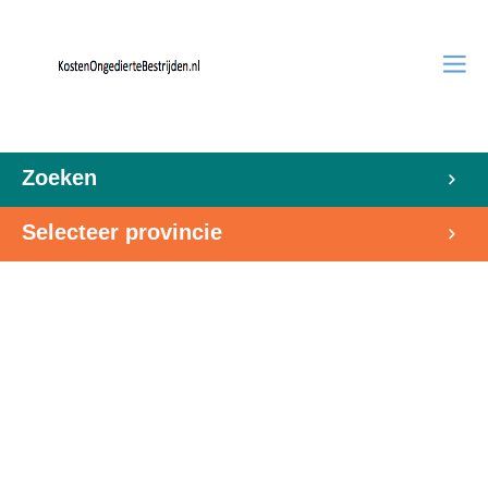
Zoeken
Selecteer provincie