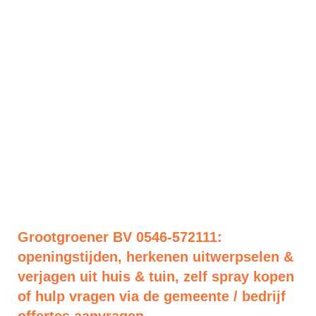
Grootgroener BV 0546-572111:
openingstijden, herkenen uitwerpselen &
verjagen uit huis & tuin, zelf spray kopen
of hulp vragen via de gemeente / bedrijf